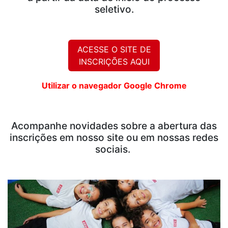
seletivo.
ACESSE O SITE DE
INSCRIÇÕES AQUI
Utilizar o navegador Google Chrome
Acompanhe novidades sobre a abertura das
inscrições em nosso site ou em nossas redes
sociais.