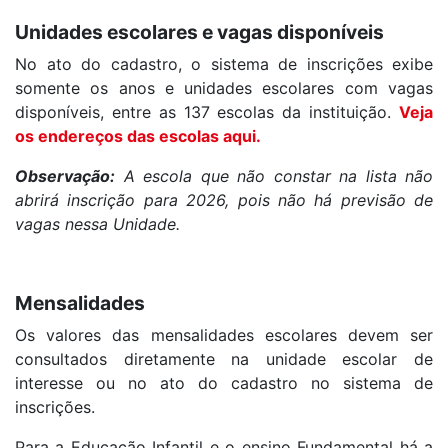
Unidades escolares e vagas disponíveis
No ato do cadastro, o sistema de inscrições exibe
somente os anos e unidades escolares com vagas
disponíveis, entre as 137 escolas da instituição.
Veja
os endereços das escolas aqui.
Observação:
A escola que não constar na lista não
abrirá inscrição para 2026, pois não há previsão de
vagas nessa Unidade.
Mensalidades
Os valores das mensalidades escolares devem ser
consultados diretamente na unidade escolar de
interesse ou no ato do cadastro no sistema de
inscrições.
Para a Educação Infantil e o ensino Fundamental há a