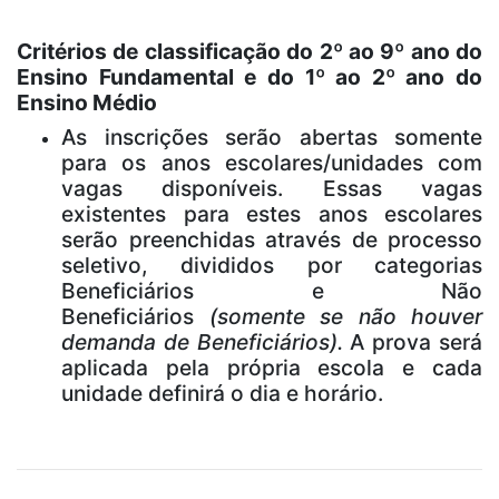
Critérios de classificação do 2º ao 9º ano do
Ensino Fundamental e do 1º ao 2º ano do
Ensino Médio
As inscrições serão abertas somente
para os anos escolares/unidades com
vagas disponíveis. Essas vagas
existentes para estes anos escolares
serão preenchidas através de processo
seletivo, divididos por categorias
Beneficiários e Não
Beneficiários
(somente se não houver
demanda de Beneficiários).
A prova será
aplicada pela própria escola e cada
unidade definirá o dia e horário.