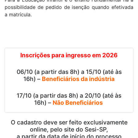
possibilidade de pedido de isenção quando efetivada
a matrícula.
Inscrições para ingresso em 2026
06/10 (a partir das 8h) a 15/10 (até às
16h) –
Beneficiários da indústria
17/10 (a partir das 8h) a 20/10 (até às
16h) –
Não Beneficiários
O cadastro deve ser feito exclusivamente
online, pelo site do Sesi-SP,
a partir da data de início do processo