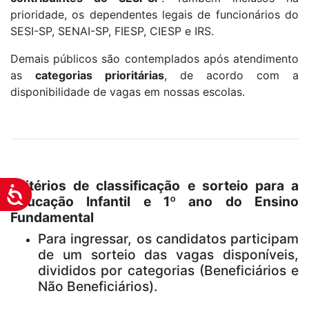
prioridade, os dependentes legais de funcionários do
SESI-SP, SENAI-SP, FIESP, CIESP e IRS.
Demais públicos são contemplados após atendimento
as
categorias prioritárias
, de acordo com a
disponibilidade de vagas em nossas escolas.
Critérios de classificação e sorteio para a
Acessibilidade
Educação Infantil e 1º ano do Ensino
Fundamental
Para ingressar, os candidatos participam
de um sorteio das vagas disponíveis,
divididos por categorias (Beneficiários e
Não Beneficiários).